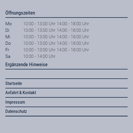
Öffnungszeiten
Mo
10:00 - 13:00 Uhr 14:00 - 18:00 Uhr
Di
10:00 - 13:00 Uhr 14:00 - 18:00 Uhr
Mi
10:00 - 13:00 Uhr 14:00 - 18:00 Uhr
Do
10:00 - 13:00 Uhr 14:00 - 18:00 Uhr
Fr
10:00 - 13:00 Uhr 14:00 - 18:00 Uhr
Sa
10:00 - 14:00 Uhr
Ergänzende Hinweise
Startseite
Anfahrt & Kontakt
Impressum
Datenschutz