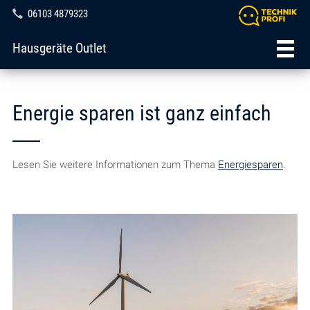
06103 4879323
Hausgeräte Outlet
Energie sparen ist ganz einfach
Lesen Sie weitere Informationen zum Thema
Energiesparen
.