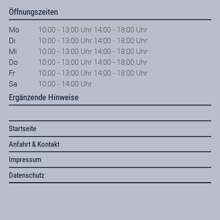
Öffnungszeiten
Mo
10:00 - 13:00 Uhr 14:00 - 18:00 Uhr
Di
10:00 - 13:00 Uhr 14:00 - 18:00 Uhr
Mi
10:00 - 13:00 Uhr 14:00 - 18:00 Uhr
Do
10:00 - 13:00 Uhr 14:00 - 18:00 Uhr
Fr
10:00 - 13:00 Uhr 14:00 - 18:00 Uhr
Sa
10:00 - 14:00 Uhr
Ergänzende Hinweise
Startseite
Anfahrt & Kontakt
Impressum
Datenschutz