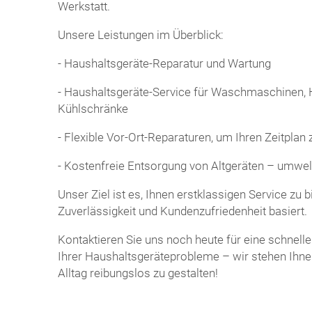
Werkstatt.
Unsere Leistungen im Überblick:
- Haushaltsgeräte-Reparatur und Wartung
- Haushaltsgeräte-Service für Waschmaschinen,
Kühlschränke
- Flexible Vor-Ort-Reparaturen, um Ihren Zeitplan
- Kostenfreie Entsorgung von Altgeräten – umwe
Unser Ziel ist es, Ihnen erstklassigen Service zu b
Zuverlässigkeit und Kundenzufriedenheit basiert.
Kontaktieren Sie uns noch heute für eine schnelle
Ihrer Haushaltsgeräteprobleme – wir stehen Ihne
Alltag reibungslos zu gestalten!