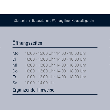
Startseite
Reparatur und Wartung Ihrer Haushaltsgeräte
Öffnungszeiten
Mo
10:00 - 13:00 Uhr 14:00 - 18:00 Uhr
Di
10:00 - 13:00 Uhr 14:00 - 18:00 Uhr
Mi
10:00 - 13:00 Uhr 14:00 - 18:00 Uhr
Do
10:00 - 13:00 Uhr 14:00 - 18:00 Uhr
Fr
10:00 - 13:00 Uhr 14:00 - 18:00 Uhr
Sa
10:00 - 14:00 Uhr
Ergänzende Hinweise