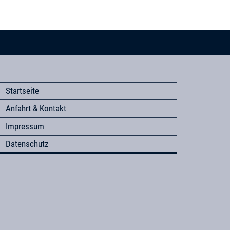
Startseite
Anfahrt & Kontakt
Impressum
Datenschutz