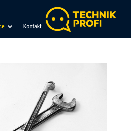
ce
Kontakt